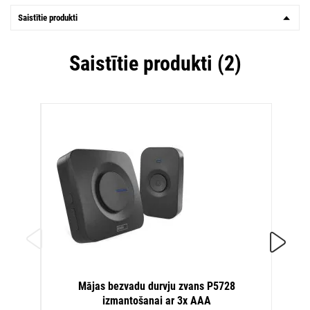
Saistītie produkti
Saistītie produkti (2)
Mājas bezvadu durvju zvans P5728
izmantošanai ar 3x AAA