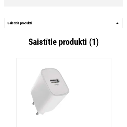
Saistītie produkti
Saistītie produkti (1)