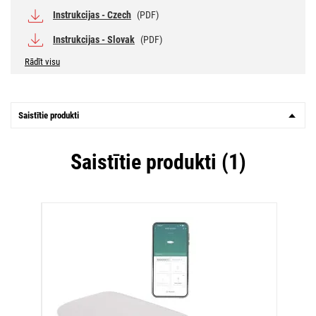
Instrukcijas - Czech
(PDF)
Instrukcijas - Slovak
(PDF)
Rādīt visu
Saistītie produkti
Saistītie produkti (1)