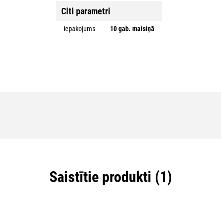
Citi parametri
iepakojums
10 gab. maisiņā
Saistītie produkti (1)