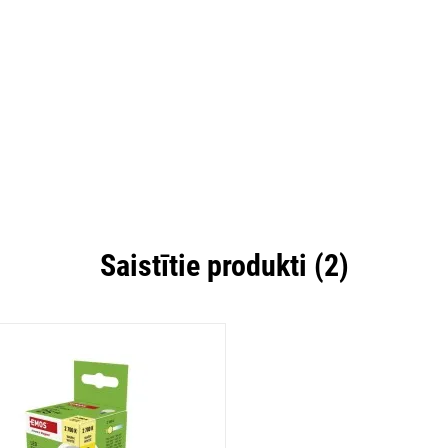
Saistītie produkti (2)