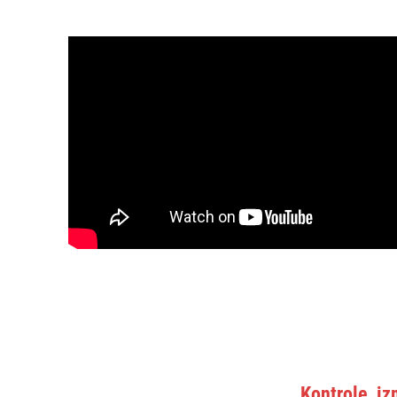
Kontrole, iz