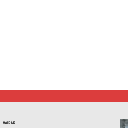
VAIRĀK