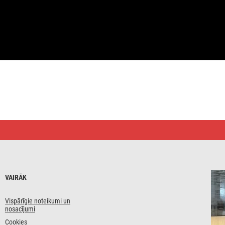
VAIRĀK
Vispārīgie noteikumi un
nosacījumi
Cookies