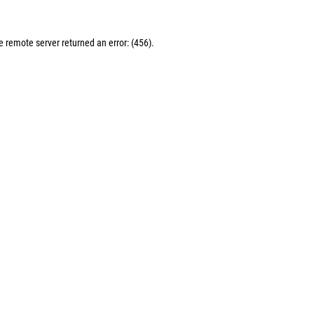
remote server returned an error: (456).