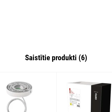
Saistītie produkti (6)