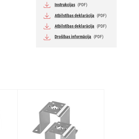
Instrukcijas
(PDF)
Atbilstības deklarācija
(PDF)
Atbilstības deklarācija
(PDF)
Drošības informācija
(PDF)