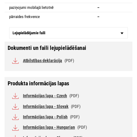
paziņojumi mobilajā lietotnē
–
pārraides frekvence
–
Lejupielādējamie faili
Dokumenti un faili lejupielādēšanai
Atbilstības deklarācija
(PDF)
Produkta informācijas lapas
Informācijas lapa - Czech
(PDF)
Informācijas lapa - Slovak
(PDF)
Informācijas lapa - Polish
(PDF)
Informācijas lapa - Hungarian
(PDF)