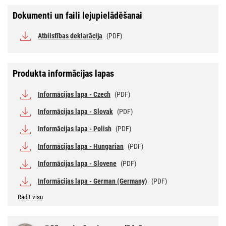
Dokumenti un faili lejupielādēšanai
Atbilstības deklarācija
(PDF)
Produkta informācijas lapas
Informācijas lapa - Czech
(PDF)
Informācijas lapa - Slovak
(PDF)
Informācijas lapa - Polish
(PDF)
Informācijas lapa - Hungarian
(PDF)
Informācijas lapa - Slovene
(PDF)
Informācijas lapa - German (Germany)
(PDF)
Rādīt visu