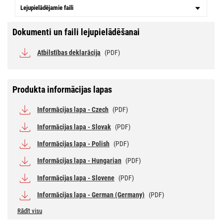
Lejupielādējamie faili
Dokumenti un faili lejupielādēšanai
Atbilstības deklarācija
(PDF)
Produkta informācijas lapas
Informācijas lapa - Czech
(PDF)
Informācijas lapa - Slovak
(PDF)
Informācijas lapa - Polish
(PDF)
Informācijas lapa - Hungarian
(PDF)
Informācijas lapa - Slovene
(PDF)
Informācijas lapa - German (Germany)
(PDF)
Rādīt visu