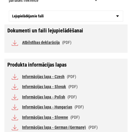
pārraides frekvence
–
Lejupielādējamie faili
Dokumenti un faili lejupielādēšanai
Atbilstības deklarācija
(PDF)
Produkta informācijas lapas
Informācijas lapa - Czech
(PDF)
Informācijas lapa - Slovak
(PDF)
Informācijas lapa - Polish
(PDF)
Informācijas lapa - Hungarian
(PDF)
Informācijas lapa - Slovene
(PDF)
Informācijas lapa - German (Germany)
(PDF)