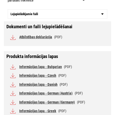
pārraides frekvence
–
Lejupielādējamie faili
Dokumenti un faili lejupielādēšanai
Atbilstības deklarācija
(PDF)
Produkta informācijas lapas
Informācijas lapa - Bulgarian
(PDF)
Informācijas lapa - Czech
(PDF)
Informācijas lapa - Danish
(PDF)
Informācijas lapa - German (Austria)
(PDF)
Informācijas lapa - German (Germany)
(PDF)
Informācijas lapa - Greek
(PDF)