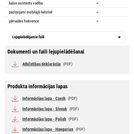
balss asistentu vadība
–
paziņojumi mobilajā lietotnē
–
pārraides frekvence
–
Lejupielādējamie faili
Dokumenti un faili lejupielādēšanai
Atbilstības deklarācija
(PDF)
Produkta informācijas lapas
Informācijas lapa - Czech
(PDF)
Informācijas lapa - Slovak
(PDF)
Informācijas lapa - Polish
(PDF)
Informācijas lapa - Hungarian
(PDF)