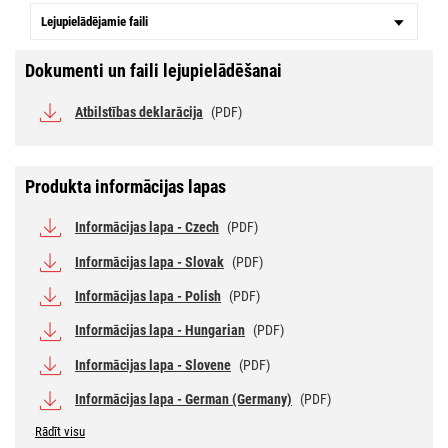
Lejupielādējamie faili
Dokumenti un faili lejupielādēšanai
Atbilstības deklarācija
(PDF)
Produkta informācijas lapas
Informācijas lapa - Czech
(PDF)
Informācijas lapa - Slovak
(PDF)
Informācijas lapa - Polish
(PDF)
Informācijas lapa - Hungarian
(PDF)
Informācijas lapa - Slovene
(PDF)
Informācijas lapa - German (Germany)
(PDF)
Rādīt visu