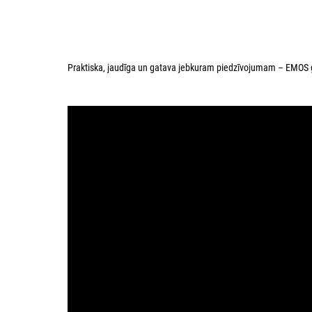
Praktiska, jaudīga un gatava jebkuram piedzīvojumam – EMOS 