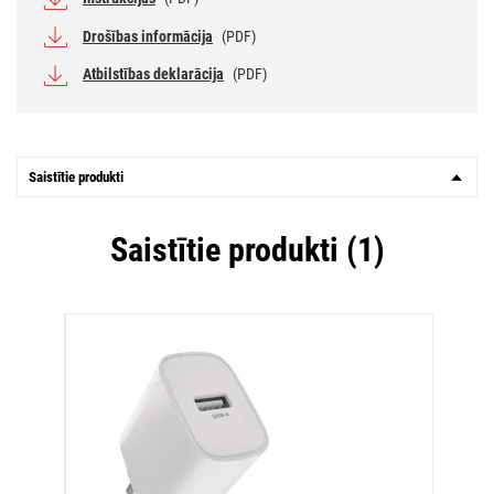
Drošības informācija
(PDF)
Atbilstības deklarācija
(PDF)
Saistītie produkti
Saistītie produkti (1)