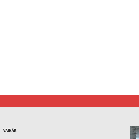
VAIRĀK