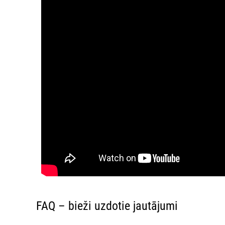
FAQ – bieži uzdotie jautājumi