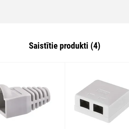
Saistītie produkti (4)