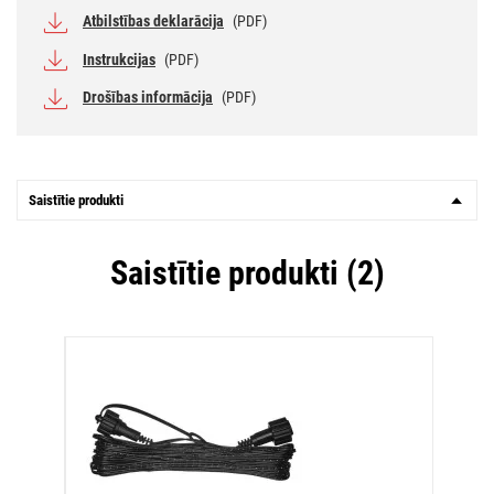
Atbilstības deklarācija
(PDF)
Instrukcijas
(PDF)
Drošības informācija
(PDF)
Saistītie produkti
Saistītie produkti (2)