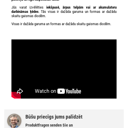
Jūs varat izvēlēties
iekšpusē, ārpus telpām vai ar akumulatoru
darbināmas ķēdes
. Tās visas ir dažāda garuma un formas ar dažādu
skaitu gaismas diodēm.
Visas ir dažāda garuma un formas ar dažādu skaitu gaismas diodēm.
Būšu priecīgs jums palīdzēt
Produktfragen senden Sie an