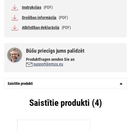
Instrukcijas
(PDF)
Drošības informācija
(PDF)
Atbilstības deklarācija
(PDF)
Būšu priecīgs jums palīdzēt
Produktfragen senden Sie an
support@emos.eu
Saistītie produkti
Saistītie produkti (4)