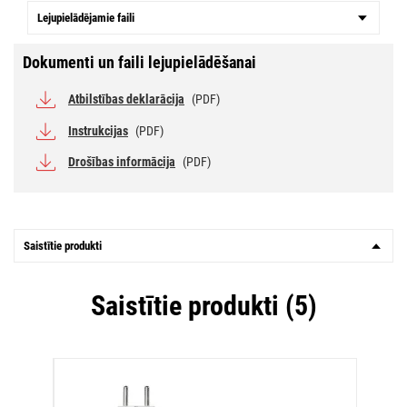
Lejupielādējamie faili
Dokumenti un faili lejupielādēšanai
Atbilstības deklarācija
(PDF)
Instrukcijas
(PDF)
Drošības informācija
(PDF)
Saistītie produkti
Saistītie produkti (5)